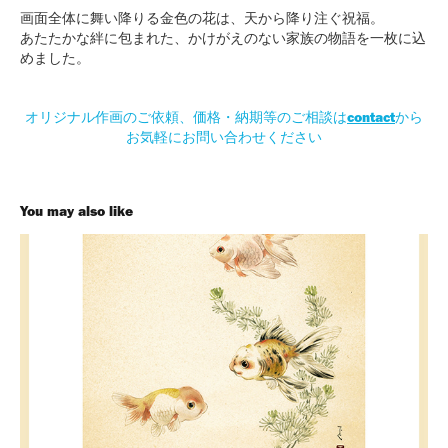
画面全体に舞い降りる金色の花は、天から降り注ぐ祝福。
あたたかな絆に包まれた、かけがえのない家族の物語を一枚に込
めました。
contact
オリジナル作画のご依頼、価格・納期等のご相談は
から
お気軽にお問い合わせください
You may also like