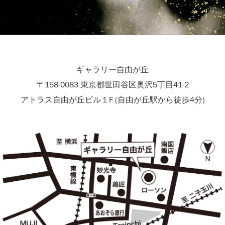
ギャラリー自由が丘
〒158-0083 東京都世田谷区奥沢5丁目41-2
アトラス自由が丘ビル１F (自由が丘駅から徒歩4分)