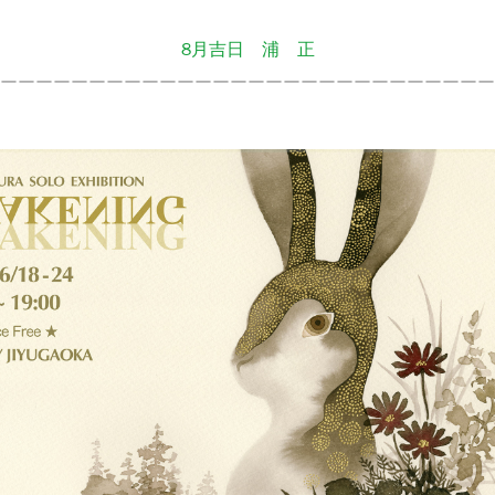
8月吉日 浦 正
ーーーーーーーーーーーーーーーーーーーーーーーーーーーー