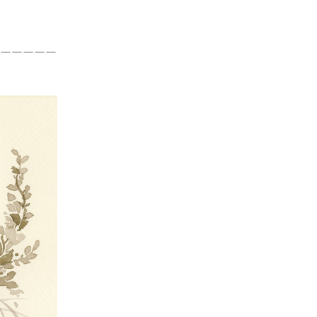
ーーーーー