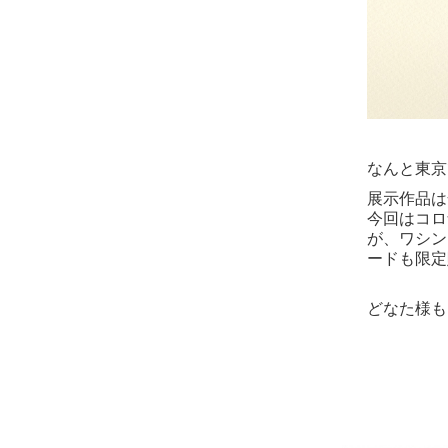
なんと東京
展示作品は
今回はコロ
が、ワシン
ードも限定
どなた様も