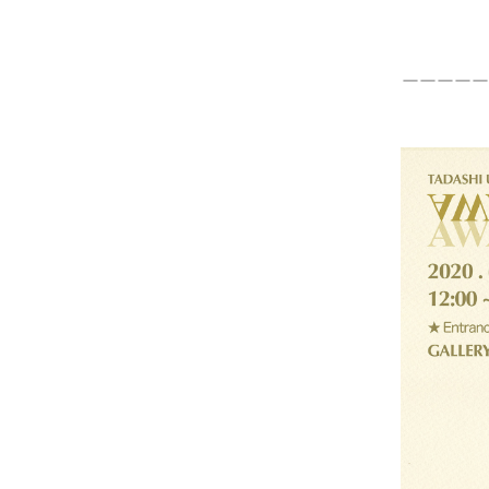
ーーーーー